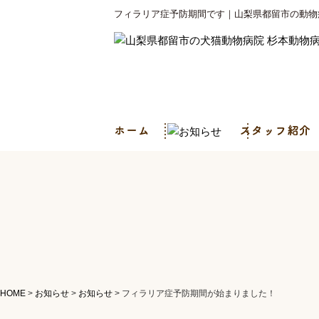
フィラリア症予防期間です｜山梨県都留市の動物
HOME
>
お知らせ
>
お知らせ
>
フィラリア症予防期間が始まりました！