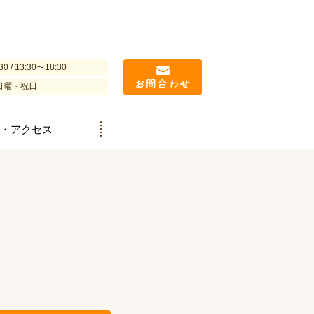
30 / 13:30〜18:30
日曜・祝日