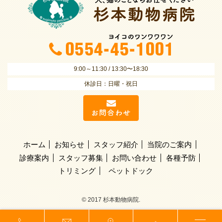
9:00～11:30 / 13:30〜18:30
休診日：日曜・祝日
ホーム
お知らせ
スタッフ紹介
当院のご案内
診療案内
スタッフ募集
お問い合わせ
各種予防
トリミング
ペットドック
© 2017 杉本動物病院.