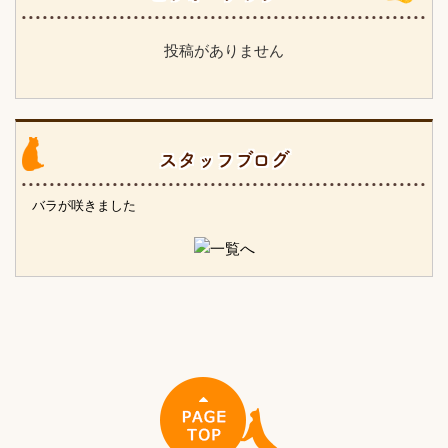
投稿がありません
スタッフブログ
バラが咲きました