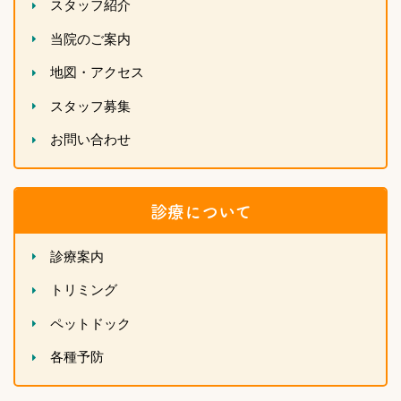
スタッフ紹介
当院のご案内
地図・アクセス
スタッフ募集
お問い合わせ
診療について
診療案内
トリミング
ペットドック
各種予防