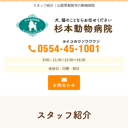
スタッフ紹介｜山梨県都留市の動物病院
9:00～11:30 / 13:30〜18:30
休診日：日曜・祝日
スタッフ紹介