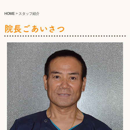
HOME
>
スタッフ紹介
院長ごあいさつ