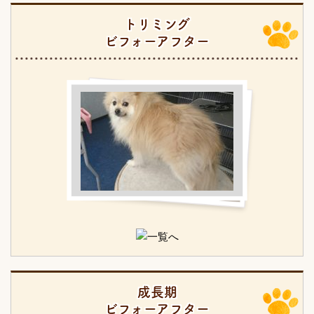
トリミング
ビフォーアフター
成長期
ビフォーアフター